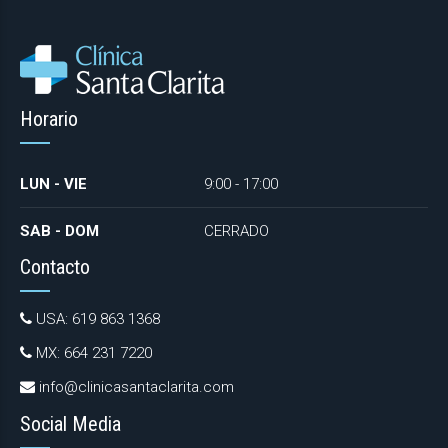
Horario
LUN - VIE
9:00 - 17:00
SAB - DOM
CERRADO
Contacto
USA: 619 863 1368
MX: 664 231 7220
info@clinicasantaclarita.com
Social Media