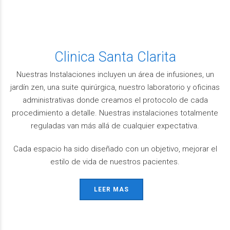
Clinica Santa Clarita
Nuestras Instalaciones incluyen un área de infusiones, un
jardín zen, una suite quirúrgica, nuestro laboratorio y oficinas
administrativas donde creamos el protocolo de cada
procedimiento a detalle. Nuestras instalaciones totalmente
reguladas van más allá de cualquier expectativa.
Cada espacio ha sido diseñado con un objetivo, mejorar el
estilo de vida de nuestros pacientes.
LEER MAS