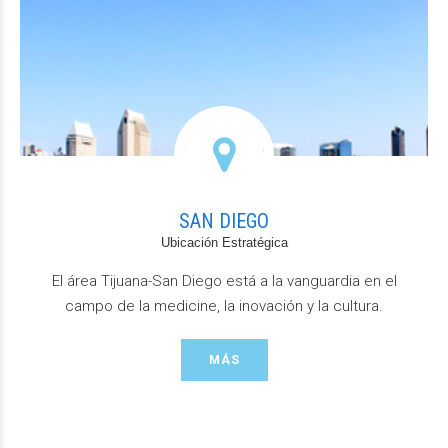
SAN DIEGO
Ubicación Estratégica
El área Tijuana-San Diego está a la vanguardia en el
campo de la medicine, la inovación y la cultura.
MÁS