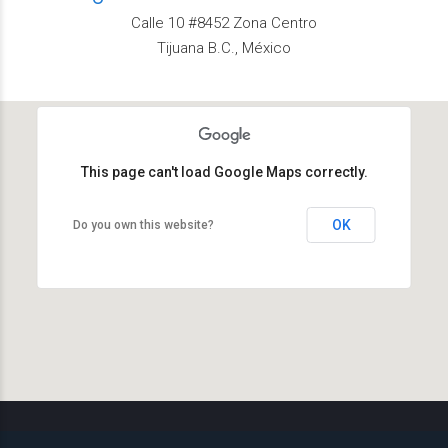
Calle 10 #8452 Zona Centro
Tijuana B.C., México
This page can't load Google Maps correctly.
OK
Do you own this website?