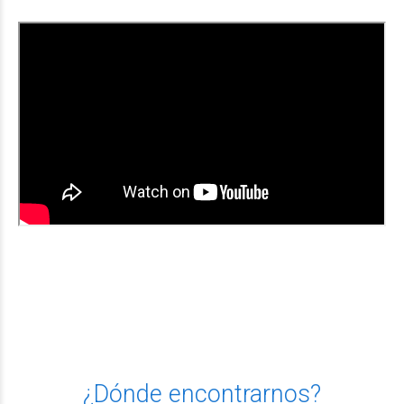
¿Dónde encontrarnos?