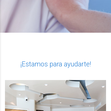
¡Estamos para ayudarte!