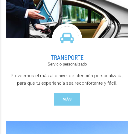
TRANSPORTE
Servicio personalizado
Proveemos el más alto nivel de atención personalizada,
para que tu experiencia sea reconfortante y fácil.
MÁS