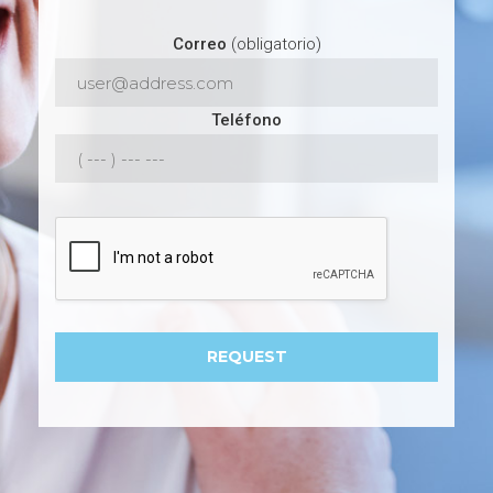
Correo
(obligatorio)
Teléfono