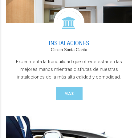
INSTALACIONES
Clinica Santa Clarita
Experimenta la tranquilidad que ofrece estar en las
mejores manos mientras disfrutas de nuestras
instalaciones de la más alta calidad y comodidad.
MAS